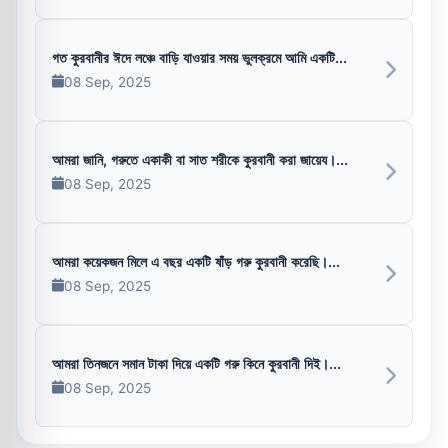
গত কুরবানীর ঈদে লঞ্চে বাড়ি যাওয়ার সময় ভুলক্রমে আমি একটি...
08 Sep, 2025
আমরা জানি, গরুতে একাকী বা সাত শরীকে কুরবানী করা জায়েয।...
08 Sep, 2025
আমরা কয়েকজন মিলে এ বছর একটি ষাঁড় গরু কুরবানী করেছি।...
08 Sep, 2025
আমরা তিনজনে সমান টাকা দিয়ে একটি গরু কিনে কুরবানী দিই।...
08 Sep, 2025