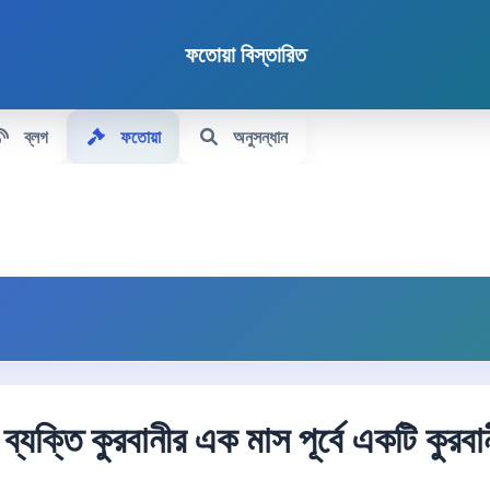
ফতোয়া বিস্তারিত
ব্লগ
ফতোয়া
অনুসন্ধান
্যক্তি কুরবানীর এক মাস পূর্বে একটি কুরবা