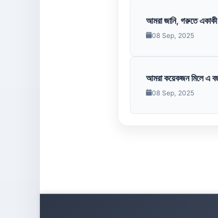
আমরা জানি, গরুতে একাকী ব
08 Sep, 2025
আমরা কয়েকজন মিলে এ বছর
08 Sep, 2025