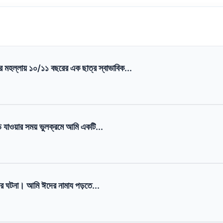
 মহল্লায় ১০/১১ বছরের এক ছাত্র স্বাভাবিক...
়ি যাওয়ার সময় ভুলক্রমে আমি একটি...
ের ঘটনা। আমি ঈদের নামায পড়তে...