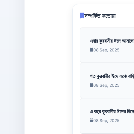
সম্পর্কিত ফতোয়া
এবার কুরবানীর ঈদে আমাদের
08 Sep, 2025
গত কুরবানীর ঈদে লঞ্চে বাড
08 Sep, 2025
এ বছর কুরবানীর ঈদের দিন
08 Sep, 2025