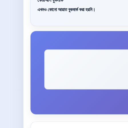
এখনও কোনো আয়াত বুকমার্ক করা হয়নি।