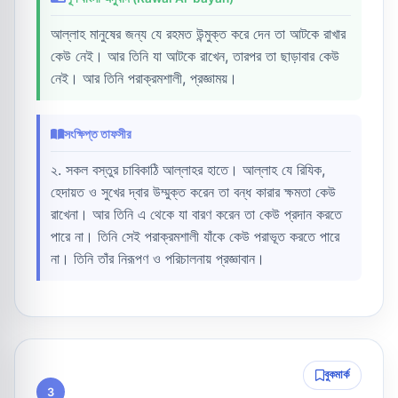
আল্লাহ মানুষের জন্য যে রহমত উন্মুক্ত করে দেন তা আটকে রাখার
কেউ নেই। আর তিনি যা আটকে রাখেন, তারপর তা ছাড়াবার কেউ
নেই। আর তিনি পরাক্রমশালী, প্রজ্ঞাময়।
সংক্ষিপ্ত তাফসীর
২. সকল বস্তুর চাবিকাঠি আল্লাহর হাতে। আল্লাহ যে রিযিক,
হেদায়ত ও সুখের দ্বার উম্মুক্ত করেন তা বন্ধ কারার ক্ষমতা কেউ
রাখেনা। আর তিনি এ থেকে যা বারণ করেন তা কেউ প্রদান করতে
পারে না। তিনি সেই পরাক্রমশালী যাঁকে কেউ পরাভূত করতে পারে
না। তিনি তাঁর নিরূপণ ও পরিচালনায় প্রজ্ঞাবান।
বুকমার্ক
3