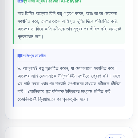
পূর্ণ বাংলা অনুবাদ (Rawai Al-bayan)
আর তিনিই আল্লাহ যিনি বায়ু প্রেরণ করেন, অতঃপর তা মেঘমালা
সঞ্চালিত করে, তারপর তাকে আমি মৃত ভূমির দিকে পরিচালিত করি,
অতঃপর তা দিয়ে আমি যমীনকে তার মৃত্যুর পর জীবিত করি; এভাবেই
পুনরুত্থান হবে।
সংক্ষিপ্ত তাফসীর
৯. আল্লাহই বায়ু প্রবাহিত করেন, যা মেঘমালাকে সঞ্চালিত করে।
অতঃপর আমি মেঘমালাকে উদ্ভিদবিহীন নগরীতে প্রেরণ করি। ফলে
এর পানি দ্বারা খরার পর শস্যাদি উৎপাদনের মাধ্যমে যমীনকে জীবিত
করি। যেমনিভাবে মৃত যমীনকে উদ্ভিদের মাধ্যমে জীবিত করি
তেমনিভাবেই ক্বিয়ামতের পর পুনরুত্থান হবে।