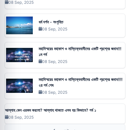
08 Sep, 2025
ধর্ম দর্শন - সংগৃহিত
08 Sep, 2025
মহাবিস্ময়ের মহাকাশ ও নাস্তিক্যবাদীদের একটি প্রশ্নের জবাব!!!
১ম পর্ব
08 Sep, 2025
মহাবিস্ময়ের মহাকাশ ও নাস্তিক্যবাদীদের একটি প্রশ্নের জবাব!!!!
২য় পর্ব শেষ
08 Sep, 2025
আল্লাহ কেন এরকম করলো? আল্লাহ থাকতে এসব হয় কিভাবে? পর্ব ১
08 Sep, 2025