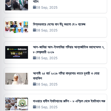
সচিব
08 Sep, 2025
বিশ্বদরবারে দেশের মান উঁচু করলো যে ৮ হাফেজ
08 Sep, 2025
আল-জামিয়া আল-ইসলামিয়া পটিয়ার আন্তর্জাতিক মহাসম্মেলন ৭,
৮ ফেব্রুয়ারী ২০১৯
08 Sep, 2025
আগামী ২৫ মার্চ ২০১৯ পটিয়া মাদ্রাসার খতমে বুখারী ও দোয়া
মাহাফিল
08 Sep, 2025
দাওয়ারে হাদীস ইমতিহানের রুটিন - ৮ এপ্রিল থেকে ইমতিহান শুরু
08 Sep, 2025