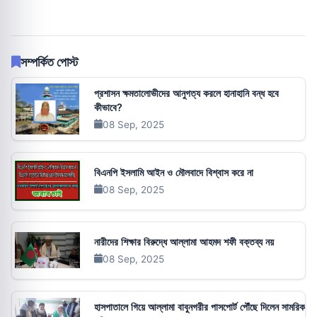
সম্পর্কিত পোস্ট
প্রশাসন ক্ষমতালোভীদের আনুগত্য করলে হানাহানি বন্ধ হবে
কীভাবে?
08 Sep, 2025
বিএনপি ইসলামি আইন ও মৌলবাদে বিশ্বাস করে না
08 Sep, 2025
নারীদের শিক্ষার বিরুদ্ধে আল্লামা আহমদ শফী বক্তব্য নয়
08 Sep, 2025
হাসপাতালে গিয়ে আল্লামা বাবুনগরীর পাসপোর্ট পৌঁছে দিলেন সামরিক