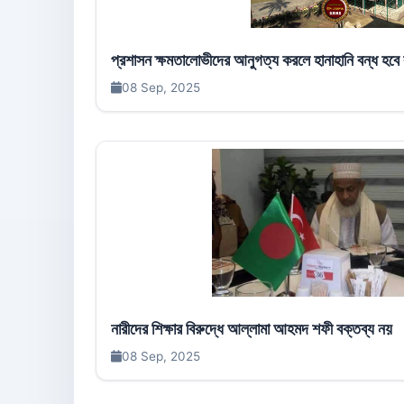
প্রশাসন ক্ষমতালোভীদের আনুগত্য করলে হানাহানি বন্ধ হবে
08 Sep, 2025
নারীদের শিক্ষার বিরুদ্ধে আল্লামা আহমদ শফী বক্তব্য নয়
08 Sep, 2025