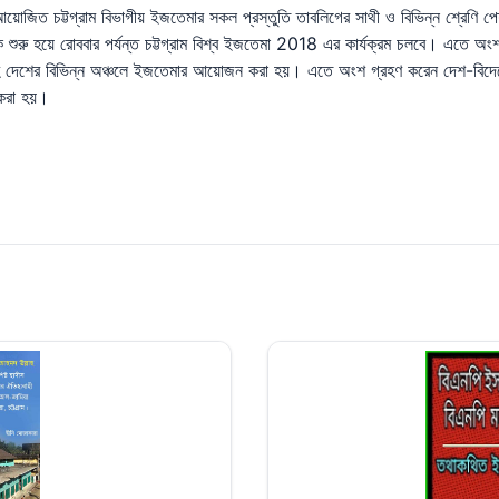
আয়োজিত চট্টগ্রাম বিভাগীয় ইজতেমার সকল প্রস্তুতি তাবলিগের সাথী ও বিভিন্ন শ্রেণি পে
ু হয়ে রোববার পর্যন্ত চট্টগ্রাম বিশ্ব ইজতেমা 2018 এর কার্যক্রম চলবে। এতে অংশ গ্র
গিসহ দেশের বিভিন্ন অঞ্চলে ইজতেমার আয়োজন করা হয়। এতে অংশ গ্রহণ করেন দেশ-বিদ
 করা হয়।