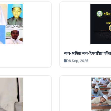
আল-জামিয়া আল-ইসলামিয়া পটিয়ার 
08 Sep, 2025