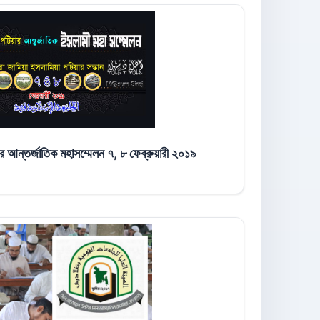
আন্তর্জাতিক মহাসম্মেলন ৭, ৮ ফেব্রুয়ারী ২০১৯