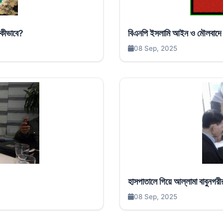
 কীভাবে?
বিএনপি ইসলামি আইন ও মৌলবাদে ব
08 Sep, 2025
হাসপাতালে গিয়ে আল্লামা বাবুনগরী
08 Sep, 2025