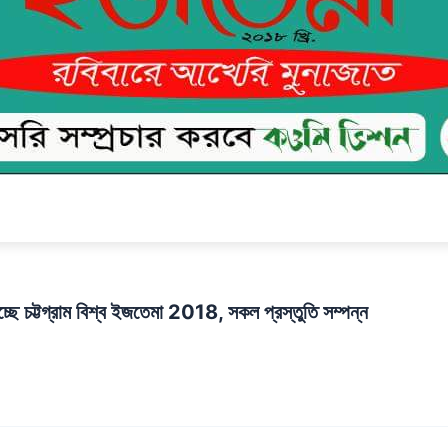
্ছে চট্টগ্রাম বিশ্ব ইজতেমা 2018, সকল প্রস্তুতি সম্পন্ন