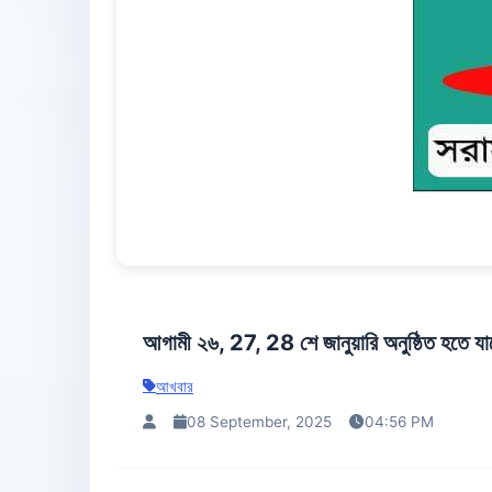
আগামী ২৬, 27, 28 শে জানুয়ারি অনুষ্ঠিত হতে যাচ
আখবার
08 September, 2025
04:56 PM