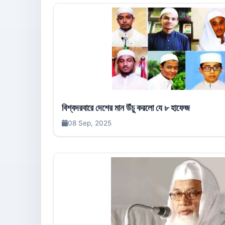
বিশ্বদরবারে দেশের মান উঁচু করলো যে ৮ হাফেজ
08 Sep, 2025