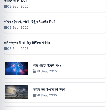
হায়াতুস সাহাবা pdf
08 Sep, 2025
অভিধান (বাংলা, আরবী, উর্দূ ও ইংরেজী) Pdf
08 Sep, 2025
ছবি অঙ্কনকারী বা চিত্র শিল্পীদের পরিণাম
08 Sep, 2025
পর্নের ব্রেইন ইফেক্ট পর্ব-১
08 Sep, 2025
অন্তর মরে যাওয়ার দশ কারণ
08 Sep, 2025