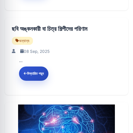
ছবি অঙ্কনকারী বা চিত্র শিল্পীদের পরিণাম
অন্যান্য
08 Sep, 2025
...
বিস্তারিত পড়ুন