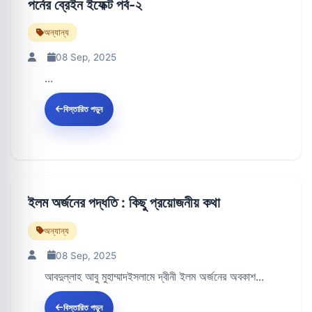
পর্নের ব্রেইন ইফেক্ট পর্ব-২
অন্যান্য
08 Sep, 2025
...
বিস্তারিত পড়ুন
ইলম অর্জনের পদ্ধতি : কিছু প্রয়োজনীয় কথা
অন্যান্য
08 Sep, 2025
আবদুল্লাহ আবু মুহাম্মাদইসলামে দ্বীনী ইলম অর্জনের অবকাশ...
বিস্তারিত পড়ুন