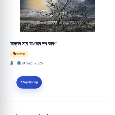
অন্তর মরে যাওয়ার দশ কারণ
অন্যান্য
08 Sep, 2025
...
বিস্তারিত পড়ুন