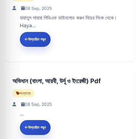
08 Sep, 2025
হায়াতুস সাহাবা পিডিএফ ডাউনলোড করুন নিচের লিংক থেকে।
Haya...
বিস্তারিত পড়ুন
অভিধান (বাংলা, আরবী, উর্দূ ও ইংরেজী) Pdf
অন্যান্য
08 Sep, 2025
...
বিস্তারিত পড়ুন