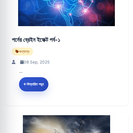
পর্নের ব্রেইন ইফেক্ট পর্ব-১
অন্যান্য
08 Sep, 2025
...
বিস্তারিত পড়ুন