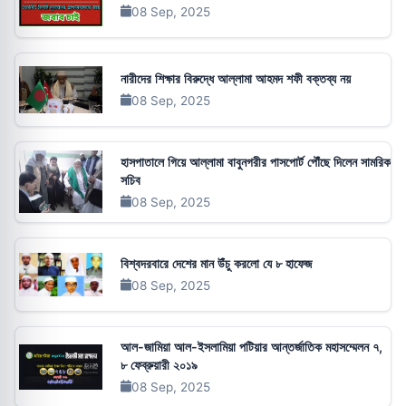
08 Sep, 2025
নারীদের শিক্ষার বিরুদ্ধে আল্লামা আহমদ শফী বক্তব্য নয়
08 Sep, 2025
হাসপাতালে গিয়ে আল্লামা বাবুনগরীর পাসপোর্ট পৌঁছে দিলেন সামরিক
সচিব
08 Sep, 2025
বিশ্বদরবারে দেশের মান উঁচু করলো যে ৮ হাফেজ
08 Sep, 2025
আল-জামিয়া আল-ইসলামিয়া পটিয়ার আন্তর্জাতিক মহাসম্মেলন ৭,
৮ ফেব্রুয়ারী ২০১৯
08 Sep, 2025