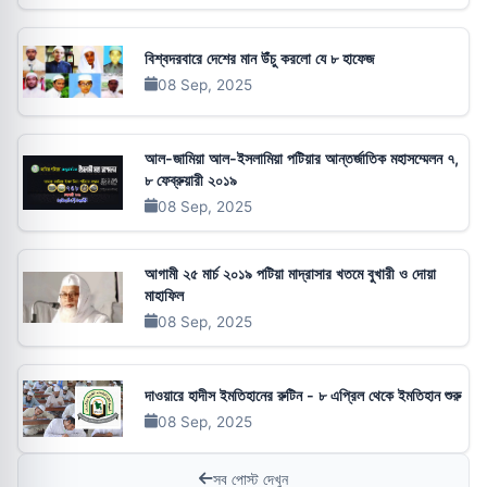
বিশ্বদরবারে দেশের মান উঁচু করলো যে ৮ হাফেজ
08 Sep, 2025
আল-জামিয়া আল-ইসলামিয়া পটিয়ার আন্তর্জাতিক মহাসম্মেলন ৭,
৮ ফেব্রুয়ারী ২০১৯
08 Sep, 2025
আগামী ২৫ মার্চ ২০১৯ পটিয়া মাদ্রাসার খতমে বুখারী ও দোয়া
মাহাফিল
08 Sep, 2025
দাওয়ারে হাদীস ইমতিহানের রুটিন - ৮ এপ্রিল থেকে ইমতিহান শুরু
08 Sep, 2025
সব পোস্ট দেখুন