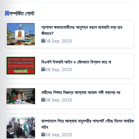
সম্পর্কিত পোস্ট
প্রশাসন ক্ষমতালোভীদের আনুগত্য করলে হানাহানি বন্ধ হবে
কীভাবে?
08 Sep, 2025
বিএনপি ইসলামি আইন ও মৌলবাদে বিশ্বাস করে না
08 Sep, 2025
নারীদের শিক্ষার বিরুদ্ধে আল্লামা আহমদ শফী বক্তব্য নয়
08 Sep, 2025
হাসপাতালে গিয়ে আল্লামা বাবুনগরীর পাসপোর্ট পৌঁছে দিলেন সামরিক
সচিব
08 Sep, 2025