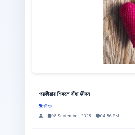
পরকীয়ার শিকলে বাঁধা জীবন
নছীহত
08 September, 2025
04:56 PM