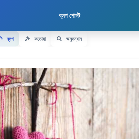
ব্লগ পোস্ট
ব্লগ
ফতোয়া
অনুসন্ধান