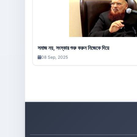
সমাজ নয়, সংস্কার শুরু করুন নিজেকে দিয়ে
08 Sep, 2025