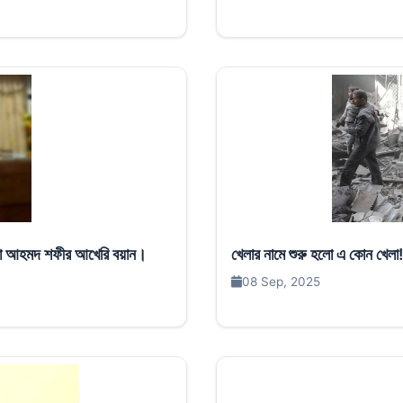
লামা আহমদ শফীর আখেরি বয়ান।
খেলার নামে শুরু হ
08 Sep, 2025