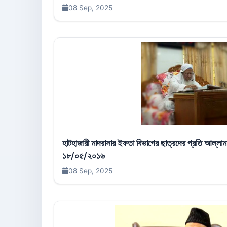
08 Sep, 2025
হাটহাজারী মাদরাসার ইফতা বিভাগের ছাত্রদের প্রতি আল্
১৮/০৫/২০১৬
08 Sep, 2025