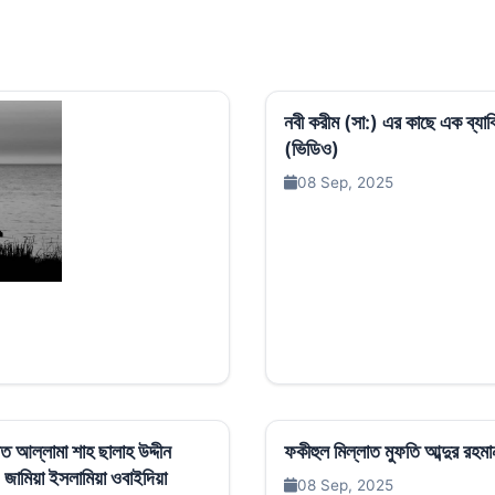
নবী করীম (সা:) এর কাছে এক ব্য
(ভিডিও)
08 Sep, 2025
রত আল্লামা শাহ ছালাহ উদ্দীন
ফকীহুল মিল্লাত মুফতি আব্দুর রহমা
 জামিয়া ইসলামিয়া ওবাইদিয়া
08 Sep, 2025