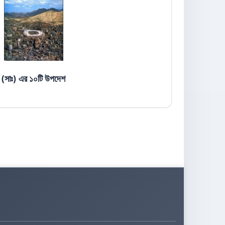
ুল (সাঃ) এর ১০টি উপদেশ