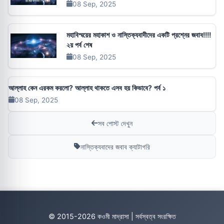
08 Sep, 2025
মহাবিস্ময়ের মহাকাশ ও নাস্তিক্যবাদীদের একটি প্রশ্নের জবাব!!!!
২য় পর্ব শেষ
08 Sep, 2025
আল্লাহ কেন এরকম করলো? আল্লাহ থাকতে এসব হয় কিভাবে? পর্ব ১
08 Sep, 2025
সব পোস্ট দেখুন
নাস্তিক্যবাদের জবাব ক্যাটাগরি
© 2015-2026 কওমী মাদ্রাসা | সর্বস্বত্ব সংরক্ষিত