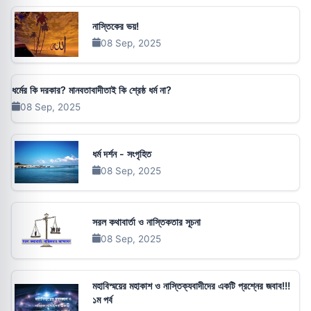
নাস্তিকের ভয়!
08 Sep, 2025
ধর্মের কি দরকার? মানবতাবাদীতাই কি শ্রেষ্ঠ ধর্ম না?
08 Sep, 2025
ধর্ম দর্শন - সংগৃহিত
08 Sep, 2025
সরল কথাবার্তা ও নাস্তিকতার সূচনা
08 Sep, 2025
মহাবিস্ময়ের মহাকাশ ও নাস্তিক্যবাদীদের একটি প্রশ্নের জবাব!!!
১ম পর্ব