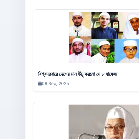
বিশ্বদরবারে দেশের মান উঁচু করলো যে ৮ হাফেজ
08 Sep, 2025