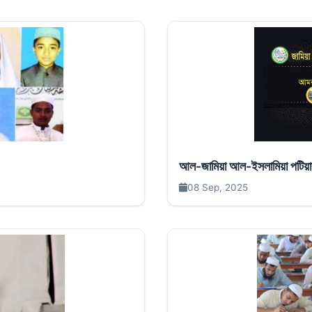
আল-জামিয়া আল-ইসলামিয়া পটিয়ার 
08 Sep, 2025