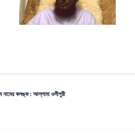
ম নামের কলঙ্ক : আল্লামা ওলীপুরী