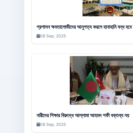
প্রশাসন ক্ষমতালোভীদের আনুগত্য করলে হানাহানি বন্ধ হবে
08 Sep, 2025
নারীদের শিক্ষার বিরুদ্ধে আল্লামা আহমদ শফী বক্তব্য নয়
08 Sep, 2025