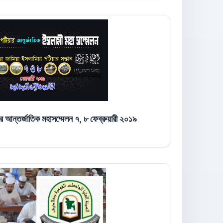
আন্তর্জাতিক মহাসম্মেলন ৭, ৮ ফেব্রুয়ারী ২০১৯