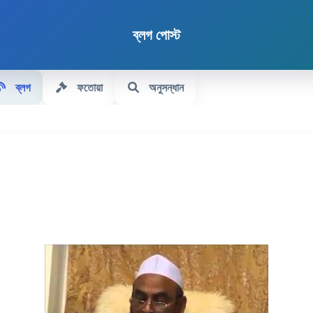
ব্লগ পোস্ট
ব্লগ
ফতোয়া
অনুসন্ধান