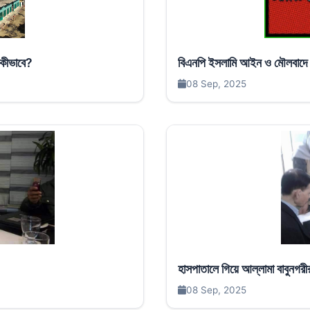
 কীভাবে?
বিএনপি ইসলামি আইন ও মৌলবাদে ব
08 Sep, 2025
হাসপাতালে গিয়ে আল্লামা বাবুনগরী
08 Sep, 2025