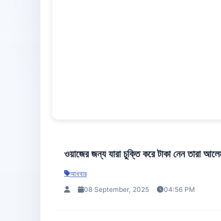
ওয়াজের জন্য যারা চুক্তি করে টাকা নেন তারা আলে
আখবার
08 September, 2025
04:56 PM