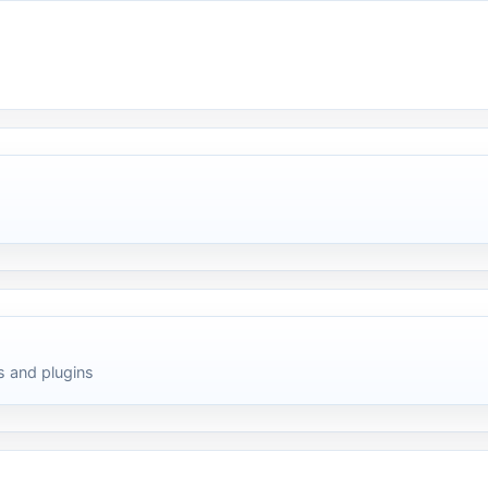
 and plugins