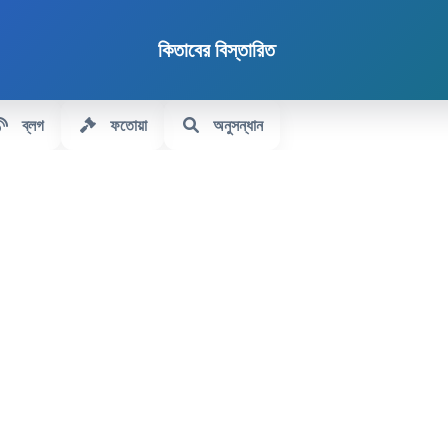
কিতাবের বিস্তারিত
ব্লগ
ফতোয়া
অনুসন্ধান