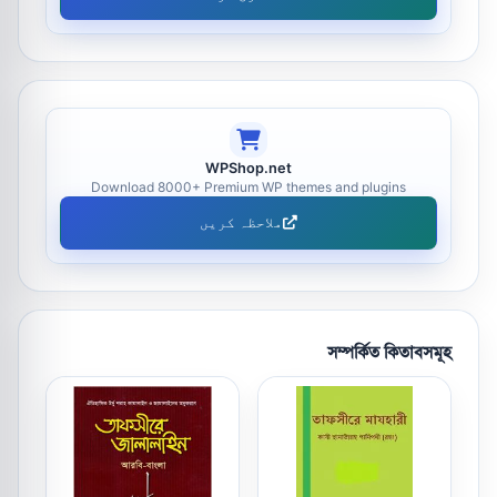
WPShop.net
Download 8000+ Premium WP themes and plugins
ملاحظہ کریں
সম্পর্কিত কিতাবসমূহ