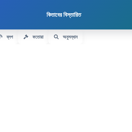
কিতাবের বিস্তারিত
ব্লগ
ফতোয়া
অনুসন্ধান