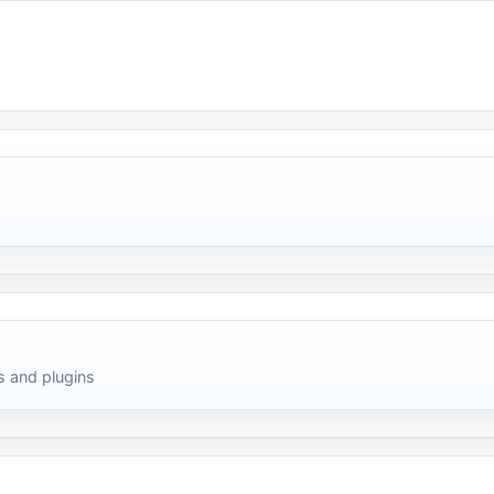
 and plugins