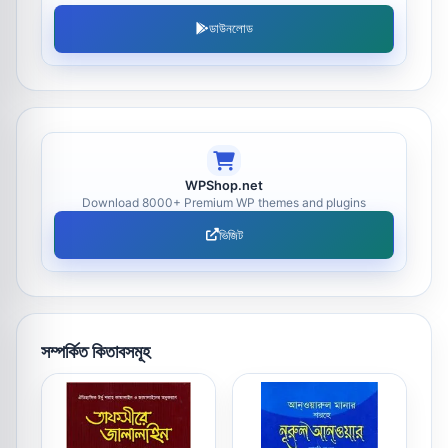
ডাউনলোড
WPShop.net
Download 8000+ Premium WP themes and plugins
ভিজিট
সম্পর্কিত কিতাবসমূহ