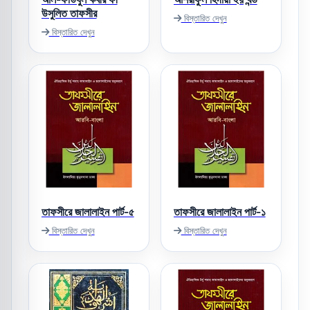
উসুলিত তাফসীর
বিস্তারিত দেখুন
বিস্তারিত দেখুন
তাফসীরে জালালাইন পার্ট-৫
তাফসীরে জালালাইন পার্ট-১
বিস্তারিত দেখুন
বিস্তারিত দেখুন