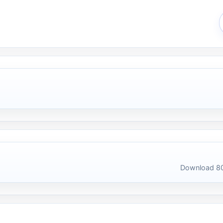
Download 80