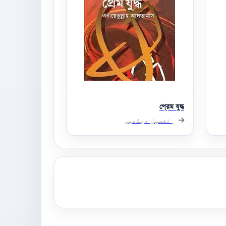
প্রেম যুদ্ধ
تفصیل دیکھیں