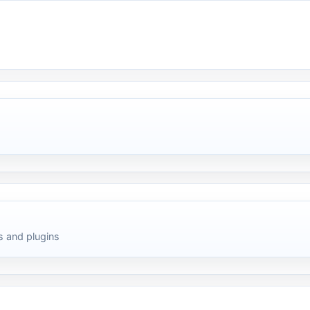
 and plugins