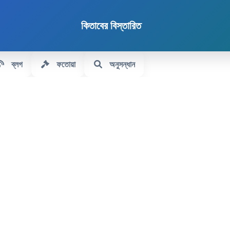
কিতাবের বিস্তারিত
ব্লগ
ফতোয়া
অনুসন্ধান