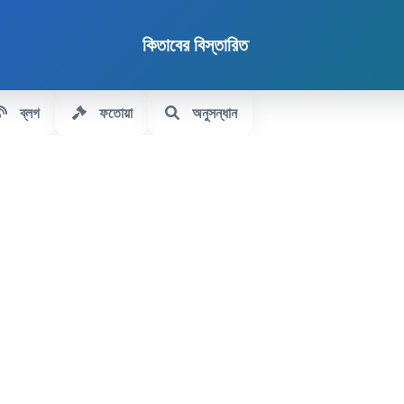
কিতাবের বিস্তারিত
ব্লগ
ফতোয়া
অনুসন্ধান