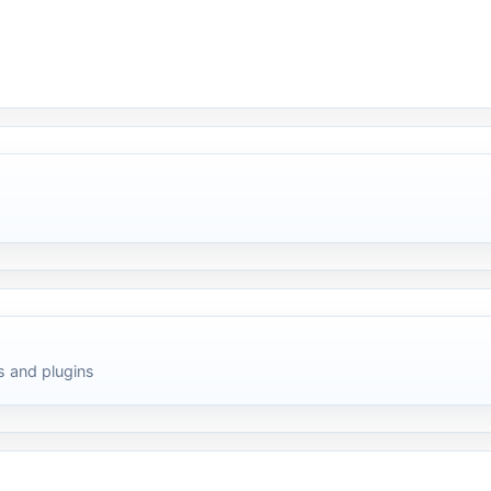
 and plugins