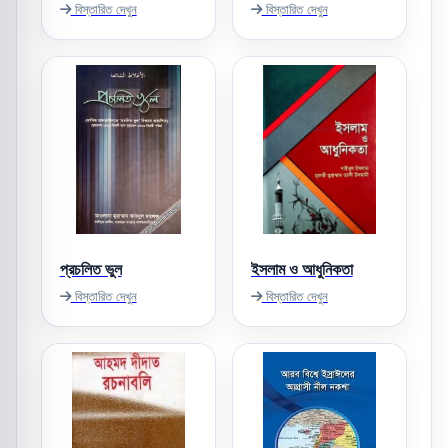
বিস্তারিত দেখুন
বিস্তারিত দেখুন
প্রচলিত ভুল
ইসলাম ও আধুনিকতা
বিস্তারিত দেখুন
বিস্তারিত দেখুন