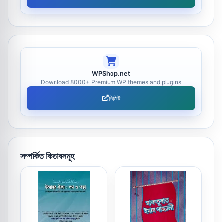
WPShop.net
Download 8000+ Premium WP themes and plugins
ভিজিট
সম্পর্কিত কিতাবসমূহ