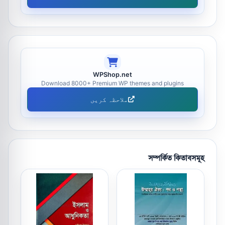
WPShop.net
Download 8000+ Premium WP themes and plugins
ملاحظہ کریں
সম্পর্কিত কিতাবসমূহ