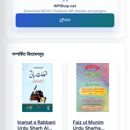
WPShop.net
Download 8000+ Premium WP themes and plugins
ভিজিট
সম্পর্কিত কিতাবসমূহ
Inamat e Rabbani
Faiz ul Munim
Urdu Sharh Al
Urdu Sharha