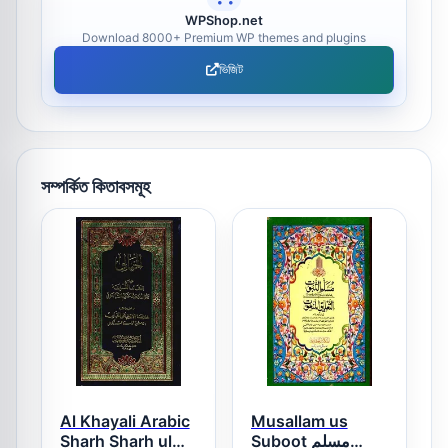
WPShop.net
Download 8000+ Premium WP themes and plugins
ভিজিট
সম্পর্কিত কিতাবসমূহ
Al Khayali Arabic
Musallam us
Sharh Sharh ul
Suboot مسلم