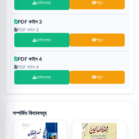
ডাউনলোড
পড়ুন
PDF ফাইল 3
PDF ফাইল 3
ডাউনলোড
পড়ুন
PDF ফাইল 4
PDF ফাইল 4
ডাউনলোড
পড়ুন
সম্পর্কিত কিতাবসমূহ