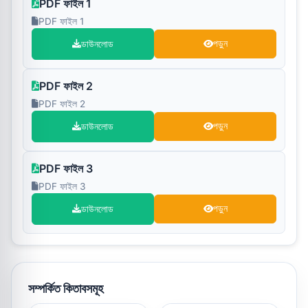
PDF ফাইল 1
PDF ফাইল 1
ডাউনলোড
পড়ুন
PDF ফাইল 2
PDF ফাইল 2
ডাউনলোড
পড়ুন
PDF ফাইল 3
PDF ফাইল 3
ডাউনলোড
পড়ুন
সম্পর্কিত কিতাবসমূহ