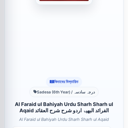
কিতাবের বিস্তারিত
Sadesa (6th Year) / درجہ سادسہ
Al Faraid ul Bahiyah Urdu Sharh Sharh ul
Aqaid الفرائد البھیۃ اردو شرح شرح العقائد
Al Faraid ul Bahiyah Urdu Sharh Sharh ul Aqaid