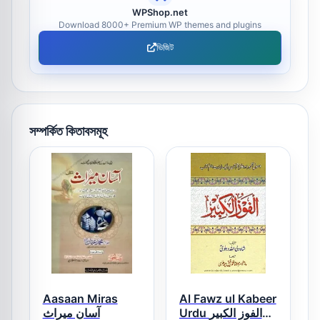
WPShop.net
Download 8000+ Premium WP themes and plugins
ভিজিট
সম্পর্কিত কিতাবসমূহ
Aasaan Miras
Al Fawz ul Kabeer
Urdu الفوز الکبیر
آسان میراث