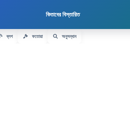
কিতাবের বিস্তারিত
ব্লগ
ফতোয়া
অনুসন্ধান