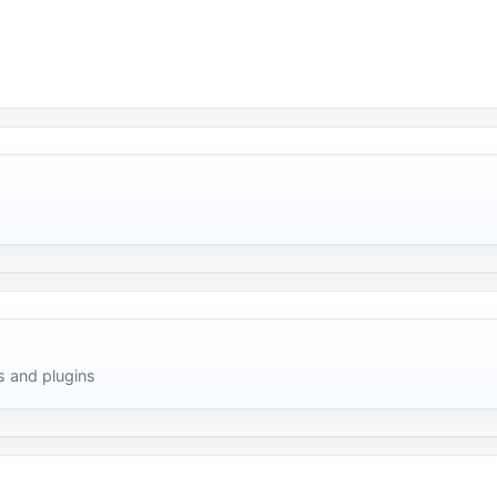
 and plugins