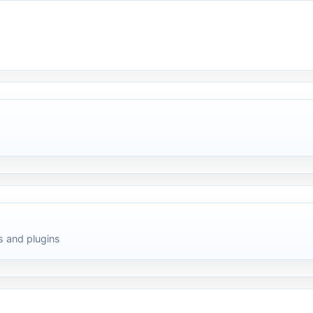
 and plugins