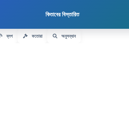
কিতাবের বিস্তারিত
ব্লগ
ফতোয়া
অনুসন্ধান