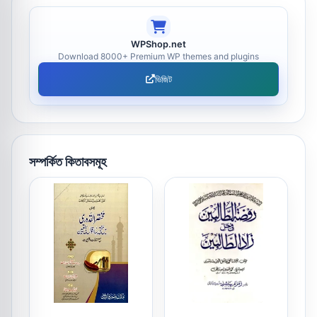
WPShop.net
Download 8000+ Premium WP themes and plugins
ভিজিট
সম্পর্কিত কিতাবসমূহ