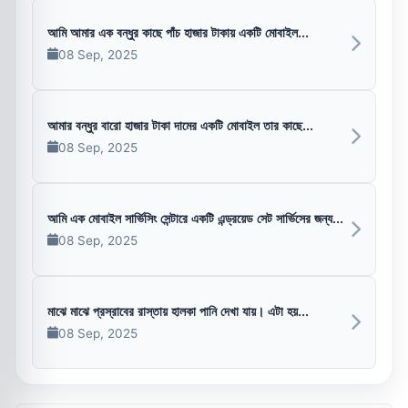
আমি আমার এক বন্ধুর কাছে পাঁচ হাজার টাকায় একটি মোবাইল...
08 Sep, 2025
আমার বন্ধুর বারো হাজার টাকা দামের একটি মোবাইল তার কাছে...
08 Sep, 2025
আমি এক মোবাইল সার্ভিসিং সেন্টারে একটি এন্ড্রয়েড সেট সার্ভিসের জন্য...
08 Sep, 2025
মাঝে মাঝে প্রস্রাবের রাস্তায় হালকা পানি দেখা যায়। এটা হয়...
08 Sep, 2025