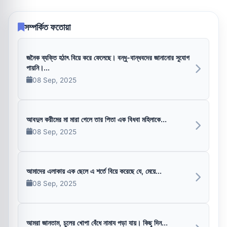
সম্পর্কিত ফতোয়া
জনৈক ব্যক্তি হঠাৎ বিয়ে করে ফেলেছে। বন্ধু-বান্ধবদের জানানোর সুযোগ
পায়নি।...
08 Sep, 2025
আবদুল করীমের মা মারা গেলে তার পিতা এক বিধবা মহিলাকে...
08 Sep, 2025
আমাদের এলাকায় এক ছেলে এ শর্তে বিয়ে করেছে যে, মেয়ে...
08 Sep, 2025
আমরা জানতাম, চুলের খোপা বেঁধে নামায পড়া যায়। কিছু দিন...