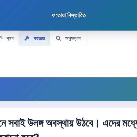
ফতোয়া বিস্তারিত
ব্লগ
ফতোয়া
অনুসন্ধান
নে সবাই উলঙ্গ অবস্থায় উঠবে। এদের মধ্যে