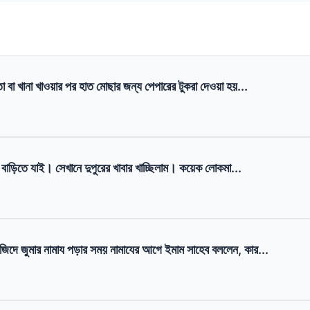
 বা খানা খাওয়ার পর হাত মোছার জন্য পেপারের টুকরা দেওয়া হয়...
বাড়িতে যাই। সেখানে দুপুরের খাবার খাচ্ছিলাম। কয়েক লোকমা...
দে জুমার নামায পড়ার সময় নামাযের আগে ইমাম সাহেব বললেন, কার...