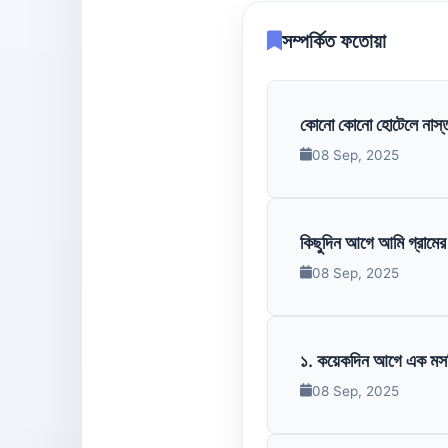
সম্পর্কিত ফতোয়া
কোনো কোনো হোটেলে নাস্তা
08 Sep, 2025
কিছুদিন আগে আমি গ্রামের 
08 Sep, 2025
১. কয়েকদিন আগে এক মসজি
08 Sep, 2025