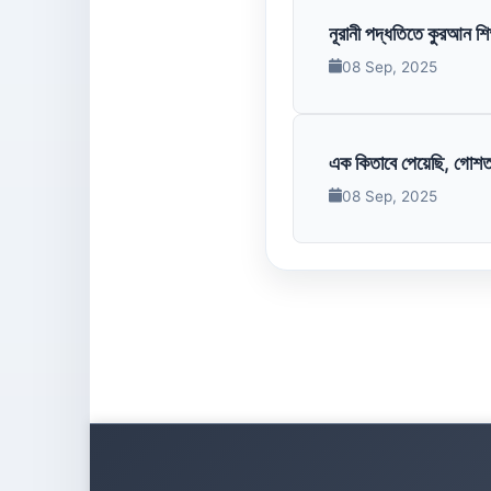
নূরানী পদ্ধতিতে কুরআন শি
08 Sep, 2025
এক কিতাবে পেয়েছি, গোশত,
08 Sep, 2025