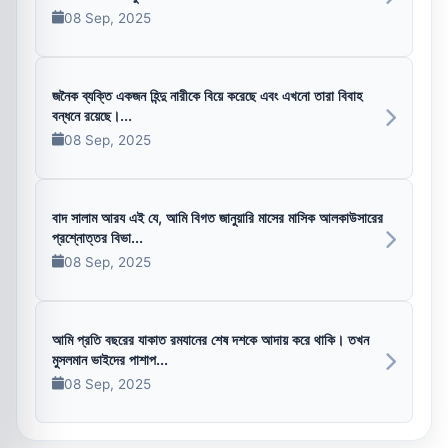
08 Sep, 2025
জনৈক ব্যক্তি একজন হিন্দু নারীকে বিয়ে করেছে এবং এখনো তারা বিবাহ
বন্ধনে রয়েছে।...
08 Sep, 2025
বাদ সালাম আরয এই যে, আমি বিগত জানুয়ারি মাসের মাসিক আলকাউসারের
প্রশ্নোত্তর বিভা...
08 Sep, 2025
আমি প্রতি বছরের যাকাত রমযানের শেষ দশকে আদায় করে থাকি। তখন
মুসলমান ভাইদের পাশাপ...
08 Sep, 2025