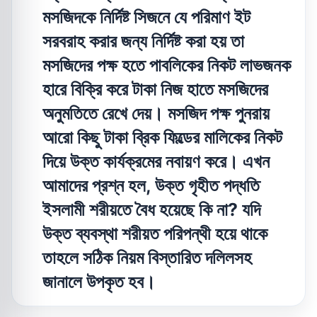
মসজিদকে নির্দিষ্ট সিজনে যে পরিমাণ ইট
সরবরাহ করার জন্য নির্দিষ্ট করা হয় তা
মসজিদের পক্ষ হতে পাবলিকের নিকট লাভজনক
হারে বিক্রি করে টাকা নিজ হাতে মসজিদের
অনুমতিতে রেখে দেয়। মসজিদ পক্ষ পুনরায়
আরো কিছু টাকা ব্রিক ফিল্ডের মালিকের নিকট
দিয়ে উক্ত কার্যক্রমের নবায়ণ করে। এখন
আমাদের প্রশ্ন হল, উক্ত গৃহীত পদ্ধতি
ইসলামী শরীয়তে বৈধ হয়েছে কি না? যদি
উক্ত ব্যবস্থা শরীয়ত পরিপন্থী হয়ে থাকে
তাহলে সঠিক নিয়ম বিস্তারিত দলিলসহ
জানালে উপকৃত হব।