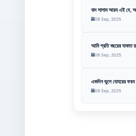
বাদ সালাম আরয এই যে, আম
08 Sep, 2025
আমি প্রতি বছরের যাকাত 
08 Sep, 2025
একদিন ভুলে যোহরের ফরয না
08 Sep, 2025