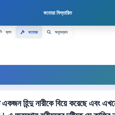
ফতোয়া বিস্তারিত
ব্লগ
ফতোয়া
অনুসন্ধান
 একজন হিন্দু নারীকে বিয়ে করেছে এবং এখন