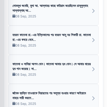
লোকমুখ শুনেছি, মুসা আ. আল্লাহর কাছে ফরিয়াদ করেছিলেন রাসূলুল্লাহ
সাল্লাল্লাহু আ...
08 Sep, 2025
হযরত ফাতেমা রা.-এর ইন্তিকালের পর হযরত আবু যর গিফারী রা. ফাতেমা
রা.-এর কবরে নেমে...
08 Sep, 2025
ফাতেমা ও সামিয়া আপন বোন। ফাতেমা আমার দুধ বোন। সে আমার মায়ের
দুধ পান করেছে। সা...
08 Sep, 2025
জনৈক ব্যক্তি তাওয়াফে যিয়ারতের পর অসুস্থ হওয়ার কারণে আইয়ামে
নাহরে সায়ী করতে...
08 Sep, 2025