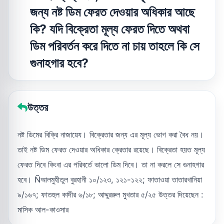
জন্য নষ্ট ডিম ফেরত দেওয়ার অধিকার আছে
কি? যদি বিক্রেতা মূল্য ফেরত দিতে অথবা
ডিম পরিবর্তন করে দিতে না চায় তাহলে কি সে
গুনাহগার হবে?
উত্তর
নষ্ট ডিমের বিক্রি নাজায়েয। বিক্রেতার জন্য এর মূল্য ভোগ করা বৈধ নয়।
তাই নষ্ট ডিম ফেরত দেওয়ার অধিকার ক্রেতার রয়েছে। বিক্রেতা হয়ত মূল্য
ফেরত দিবে কিংবা এর পরিবর্তে ভালো ডিম দিবে। তা না করলে সে গুনাহগার
হবে। Ñআলমুহীতুল বুরহানী ১০/১২৩, ১২১-১২২; ফাতাওয়া তাতারখানিয়া
৯/১৬৭; ফাতহুল কাদীর ৬/১৮; আদ্দুররুল মুখতার ৫/২৫ উত্তর দিয়েছেন :
মাসিক আল-কাওসার