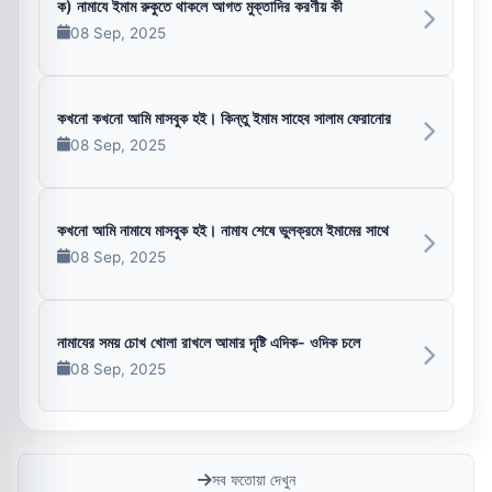
ক) নামাযে ইমাম রুকুতে থাকলে আগত মুক্তাদির করণীয় কী
08 Sep, 2025
কখনো কখনো আমি মাসবুক হই। কিন্তু ইমাম সাহেব সালাম ফেরানোর
08 Sep, 2025
কখনো আমি নামাযে মাসবুক হই। নামায শেষে ভুলক্রমে ইমামের সাথে
08 Sep, 2025
নামাযের সময় চোখ খোলা রাখলে আমার দৃষ্টি এদিক- ওদিক চলে
08 Sep, 2025
সব ফতোয়া দেখুন