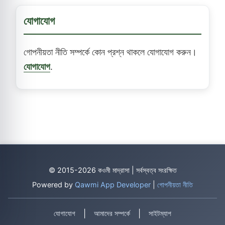
যোগাযোগ
গোপনীয়তা নীতি সম্পর্কে কোন প্রশ্ন থাকলে যোগাযোগ করুন।
যোগাযোগ
.
© 2015-2026 কওমী মাদ্রাসা | সর্বস্বত্ব সংরক্ষিত
Powered by
Qawmi App Developer
|
গোপনীয়তা নীতি
|
|
যোগাযোগ
আমাদের সম্পর্কে
সাইটম্যাপ