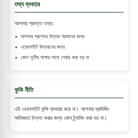
তথ্য ব্যবহার
আপনার প্রদত্ত তথ্য:
আপনার প্রশ্নের উত্তর প্রদানের জন্য
ওয়েবসাইট উন্নয়নের জন্য
কোন তৃতীয় পক্ষের সাথে শেয়ার করা হয় না
কুকি নীতি
এই ওয়েবসাইট কুকি ব্যবহার করে না। আপনার ব্রাউজিং
অভিজ্ঞতা উন্নত করার জন্য কোন ট্র্যাকিং করা হয় না।