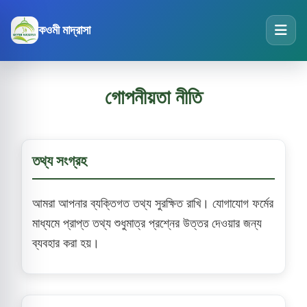
কওমী মাদ্রাসা
গোপনীয়তা নীতি
তথ্য সংগ্রহ
আমরা আপনার ব্যক্তিগত তথ্য সুরক্ষিত রাখি। যোগাযোগ ফর্মের
মাধ্যমে প্রাপ্ত তথ্য শুধুমাত্র প্রশ্নের উত্তর দেওয়ার জন্য
ব্যবহার করা হয়।