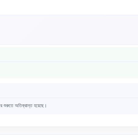
ার শুরুতে অতিক্রান্ত হয়েছে।