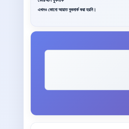
এখনও কোনো আয়াত বুকমার্ক করা হয়নি।