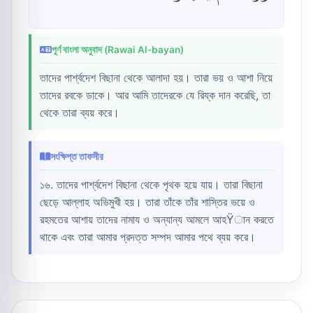
পূর্ণ বাংলা অনুবাদ (Rawai Al-bayan)
তাদের পার্শ্বদেশ বিছানা থেকে আলাদা হয়। তারা ভয় ও আশা নিয়ে
তাদের রবকে ডাকে। আর আমি তাদেরকে যে রিয্ক দান করেছি, তা
থেকে তারা ব্যয় করে।
সংক্ষিপ্ত তাফসীর
১৬. তাদের পার্শ্বদেশ বিছানা থেকে পৃথক হয়ে যায়। তারা বিছানা
ছেড়ে আল্লাহ অভিমুখী হয়। তারা তাঁকে তাঁর শাস্তির ভয়ে ও
রহমতের আশায় তাদের নামায ও অন্যান্য আমলে আহŸান করতে
থাকে এবং তারা আমার প্রদত্ত সম্পদ আমার পথে ব্যয় করে।