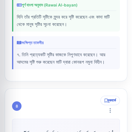
পূর্ণ বাংলা অনুবাদ (Rawai Al-bayan)
যিনি তাঁর প্রতিটি সৃষ্টিকে সুন্দর করে সৃষ্টি করেছেন এবং কাদা মাটি
থেকে মানুষ সৃষ্টির সূচনা করেছেন।
সংক্ষিপ্ত তাফসীর
৭. তিনি প্রত্যেকটি সৃষ্টির কাজকে নিপুণভাবে করেছেন। আর
আদমের সৃষ্টি শুরু করেছেন মাটি দ্বারা কোনরূপ নমুনা বিহীন।
বুকমার্ক
8