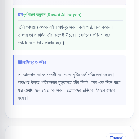
পূর্ণ বাংলা অনুবাদ (Rawai Al-bayan)
তিনি আসমান থেকে যমীন পর্যন্ত সকল কার্য পরিচালনা করেন।
তারপর তা একদিন তাঁর কাছেই উঠবে। যেদিনের পরিমাণ হবে
তোমাদের গণনায় হাজার বছর।
সংক্ষিপ্ত তাফসীর
৫. আল্লাহ আসমান-যমীনের সকল সৃষ্টির কর্ম পরিচালনা করেন।
অতঃপর উক্ত পরিচালনার বৃত্তান্ত তাঁর নিকট এমন এক দিনে যাবে
যার মেয়াদ হবে হে লোক সকল! তোমাদের দুনিয়ার হিসাবে হাজার
বৎসর।
বুকমার্ক