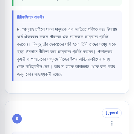
সংক্ষিপ্ত তাফসীর
৮. আল্লাহ চাইলে সকল মানুষকে এক জাতিতে পরিণত করে ইসলাম
ধর্মে ঐক্যবদ্ধ করতে পারতেন এবং তাদেরকে জান্নাতে প্রবিষ্ট
করতেন। কিন্তু তাঁর হেকমতের দাবি হলো তিনি তাদের মধ্যে যাকে
ইচ্ছা ইসলামে দীক্ষিত করে জান্নাতে প্রবিষ্ট করবেন। পক্ষান্তরে
কুফরী ও পাপাচারের মাধ্যমে নিজের উপর অবিচারকারীদের জন্য
কোন দায়িত্বশীল নেই। আর না তাকে জাহান্নাম থেকে রক্ষা করার
জন্য কোন সাহায্যকারী রয়েছে।
বুকমার্ক
9