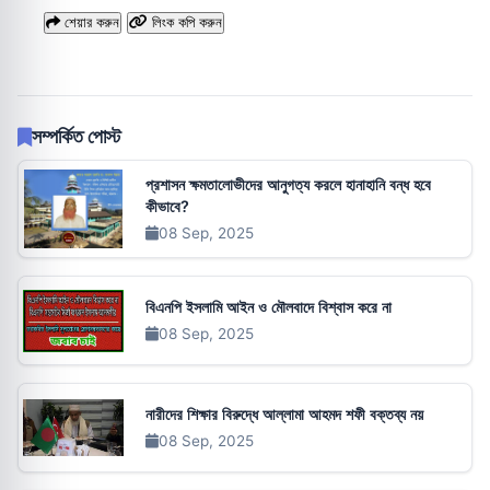
শেয়ার করুন
লিংক কপি করুন
সম্পর্কিত পোস্ট
প্রশাসন ক্ষমতালোভীদের আনুগত্য করলে হানাহানি বন্ধ হবে
কীভাবে?
08 Sep, 2025
বিএনপি ইসলামি আইন ও মৌলবাদে বিশ্বাস করে না
08 Sep, 2025
নারীদের শিক্ষার বিরুদ্ধে আল্লামা আহমদ শফী বক্তব্য নয়
08 Sep, 2025