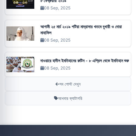
৮ ফেব্রুয়ারী ২০১৯
08 Sep, 2025
আগামী ২৫ মার্চ ২০১৯ পটিয়া মাদ্রাসার খতমে বুখারী ও দোয়া
মাহাফিল
08 Sep, 2025
দাওয়ারে হাদীস ইমতিহানের রুটিন - ৮ এপ্রিল থেকে ইমতিহান শুরু
08 Sep, 2025
সব পোস্ট দেখুন
আখবার ক্যাটাগরি