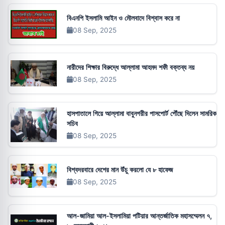
বিএনপি ইসলামি আইন ও মৌলবাদে বিশ্বাস করে না
08 Sep, 2025
নারীদের শিক্ষার বিরুদ্ধে আল্লামা আহমদ শফী বক্তব্য নয়
08 Sep, 2025
হাসপাতালে গিয়ে আল্লামা বাবুনগরীর পাসপোর্ট পৌঁছে দিলেন সামরিক
সচিব
08 Sep, 2025
বিশ্বদরবারে দেশের মান উঁচু করলো যে ৮ হাফেজ
08 Sep, 2025
আল-জামিয়া আল-ইসলামিয়া পটিয়ার আন্তর্জাতিক মহাসম্মেলন ৭,