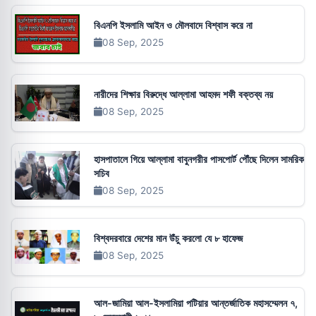
বিএনপি ইসলামি আইন ও মৌলবাদে বিশ্বাস করে না
08 Sep, 2025
নারীদের শিক্ষার বিরুদ্ধে আল্লামা আহমদ শফী বক্তব্য নয়
08 Sep, 2025
হাসপাতালে গিয়ে আল্লামা বাবুনগরীর পাসপোর্ট পৌঁছে দিলেন সামরিক
সচিব
08 Sep, 2025
বিশ্বদরবারে দেশের মান উঁচু করলো যে ৮ হাফেজ
08 Sep, 2025
আল-জামিয়া আল-ইসলামিয়া পটিয়ার আন্তর্জাতিক মহাসম্মেলন ৭,