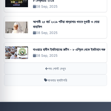
৮ ফেব্রুয়ারী ২০১৯
08 Sep, 2025
আগামী ২৫ মার্চ ২০১৯ পটিয়া মাদ্রাসার খতমে বুখারী ও দোয়া
মাহাফিল
08 Sep, 2025
দাওয়ারে হাদীস ইমতিহানের রুটিন - ৮ এপ্রিল থেকে ইমতিহান শুরু
08 Sep, 2025
সব পোস্ট দেখুন
আখবার ক্যাটাগরি