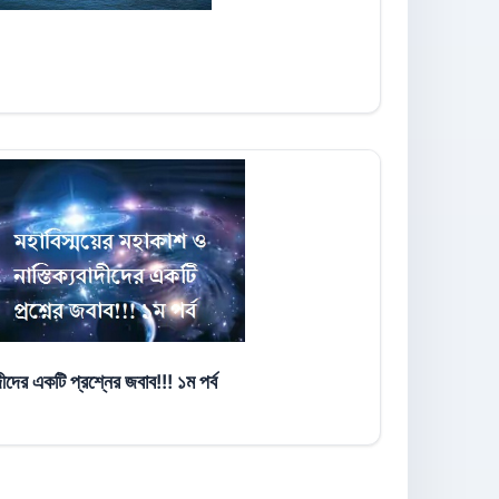
দীদের একটি প্রশ্নের জবাব!!! ১ম পর্ব