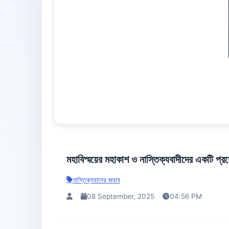
মহাবিস্ময়ের মহাকাশ ও নাস্তিক্যবাদীদের একটি প্রশ
নাস্তিক্যবাদের জবাব
08 September, 2025
04:56 PM