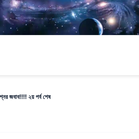
্নের জবাব!!!! ২য় পর্ব শেষ