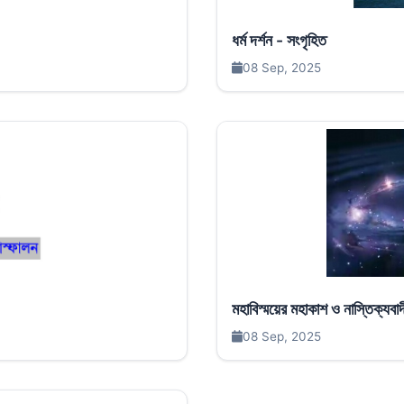
ধর্ম দর্শন - সংগৃহিত
08 Sep, 2025
মহাবিস্ময়ের মহাকাশ ও নাস্তিক্যবা
08 Sep, 2025