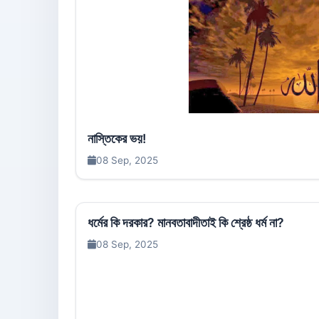
নাস্তিকের ভয়!
08 Sep, 2025
ধর্মের কি দরকার? মানবতাবাদীতাই কি শ্রেষ্ঠ ধর্ম না?
08 Sep, 2025