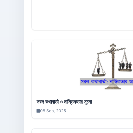
সরল কথাবার্তা ও নাস্তিকতার সূচনা
08 Sep, 2025