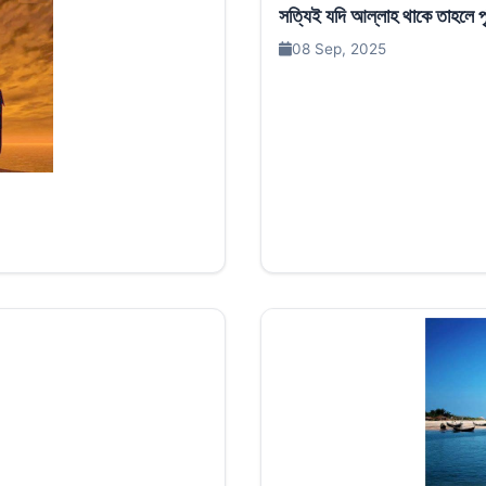
সত্যিই যদি আল্লাহ থাকে তাহলে পৃ
08 Sep, 2025