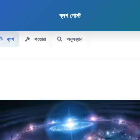
ব্লগ পোস্ট
ব্লগ
ফতোয়া
অনুসন্ধান