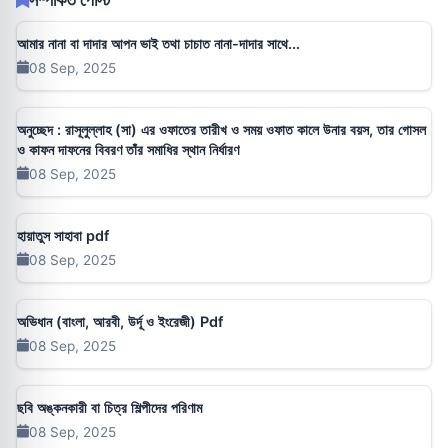
আমার নানা বা দাদার আপন ভাই তথা চাচাত নানা-দাদার সাথে...
08 Sep, 2025
অনুচ্ছেদ : রাসূলুল্লাহ (সা) এর ওফাতের তারীখ ও সময় ওফাত কালে উনার বয়স, তার গোসল
ও কাফন দাফনের বিবরণ তাঁর সমাধির স্থান নির্ধারণ
08 Sep, 2025
হায়াতুস সাহাবা pdf
08 Sep, 2025
অভিধান (বাংলা, আরবী, উর্দূ ও ইংরেজী) Pdf
08 Sep, 2025
ছবি অঙ্কনকারী বা চিত্র শিল্পীদের পরিণাম
08 Sep, 2025