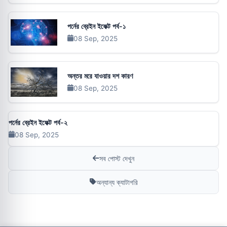
পর্নের ব্রেইন ইফেক্ট পর্ব-১
08 Sep, 2025
অন্তর মরে যাওয়ার দশ কারণ
08 Sep, 2025
পর্নের ব্রেইন ইফেক্ট পর্ব-২
08 Sep, 2025
সব পোস্ট দেখুন
অন্যান্য ক্যাটাগরি