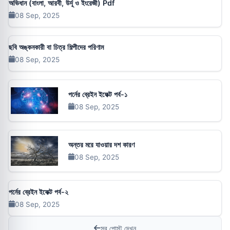
অভিধান (বাংলা, আরবী, উর্দূ ও ইংরেজী) Pdf
08 Sep, 2025
ছবি অঙ্কনকারী বা চিত্র শিল্পীদের পরিণাম
08 Sep, 2025
পর্নের ব্রেইন ইফেক্ট পর্ব-১
08 Sep, 2025
অন্তর মরে যাওয়ার দশ কারণ
08 Sep, 2025
পর্নের ব্রেইন ইফেক্ট পর্ব-২
08 Sep, 2025
সব পোস্ট দেখুন