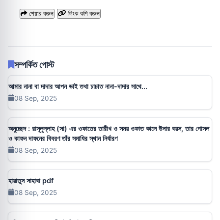
শেয়ার করুন
লিংক কপি করুন
সম্পর্কিত পোস্ট
আমার নানা বা দাদার আপন ভাই তথা চাচাত নানা-দাদার সাথে...
08 Sep, 2025
অনুচ্ছেদ : রাসূলুল্লাহ (সা) এর ওফাতের তারীখ ও সময় ওফাত কালে উনার বয়স, তার গোসল
ও কাফন দাফনের বিবরণ তাঁর সমাধির স্থান নির্ধারণ
08 Sep, 2025
হায়াতুস সাহাবা pdf
08 Sep, 2025