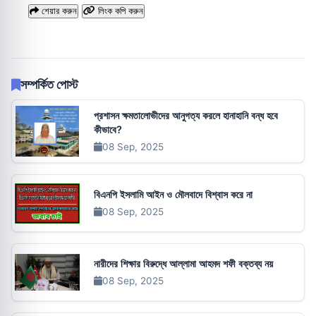
শেয়ার করুন
লিংক কপি করুন
সম্পর্কিত পোস্ট
প্রশাসন ক্ষমতালোভীদের আনুগত্য করলে হানাহানি বন্ধ হবে
কীভাবে?
08 Sep, 2025
বিএনপি ইসলামি আইন ও মৌলবাদে বিশ্বাস করে না
08 Sep, 2025
নারীদের শিক্ষার বিরুদ্ধে আল্লামা আহমদ শফী বক্তব্য নয়
08 Sep, 2025