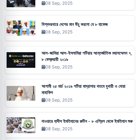
08 Sep, 2025
বিশ্বদরবারে দেশের মান উঁচু করলো যে ৮ হাফেজ
08 Sep, 2025
আল-জামিয়া আল-ইসলামিয়া পটিয়ার আন্তর্জাতিক মহাসম্মেলন ৭,
৮ ফেব্রুয়ারী ২০১৯
08 Sep, 2025
আগামী ২৫ মার্চ ২০১৯ পটিয়া মাদ্রাসার খতমে বুখারী ও দোয়া
মাহাফিল
08 Sep, 2025
দাওয়ারে হাদীস ইমতিহানের রুটিন - ৮ এপ্রিল থেকে ইমতিহান শুরু
08 Sep, 2025