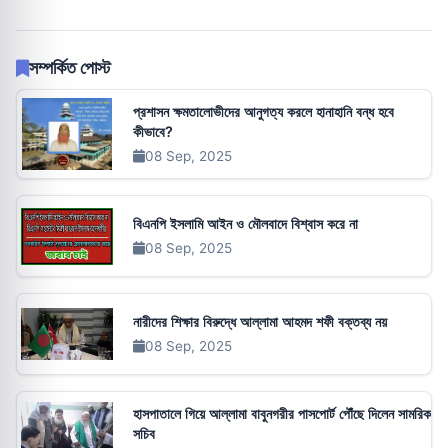
সম্পর্কিত পোস্ট
প্রশাসন ক্ষমতালোভীদের আনুগত্য করলে হানাহানি বন্ধ হবে
কীভাবে?
08 Sep, 2025
বিএনপি ইসলামি আইন ও মৌলবাদে বিশ্বাস করে না
08 Sep, 2025
নারীদের শিক্ষার বিরুদ্ধে আল্লামা আহমদ শফী বক্তব্য নয়
08 Sep, 2025
হাসপাতালে গিয়ে আল্লামা বাবুনগরীর পাসপোর্ট পৌঁছে দিলেন সামরিক
সচিব